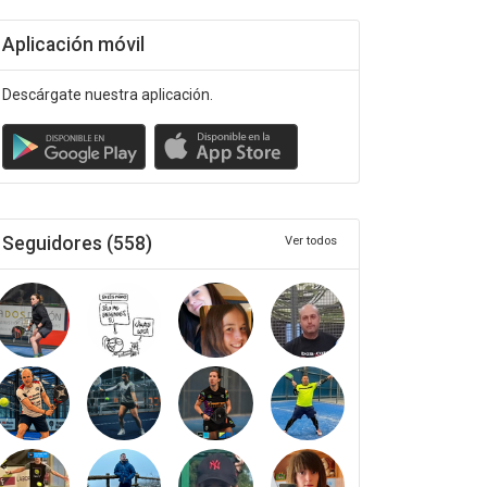
Aplicación móvil
Descárgate nuestra aplicación.
Seguidores (558)
Ver todos