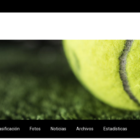
asificación
Fotos
Noticias
Archivos
Estadísticas