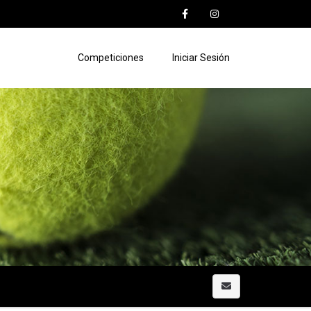
Competiciones
Iniciar Sesión