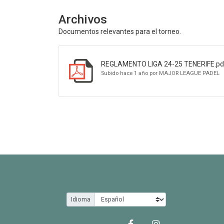
Archivos
Documentos relevantes para el torneo.
REGLAMENTO LIGA 24-25 TENERIFE.pd
Subido hace 1 año por MAJOR LEAGUE PADEL
Idioma