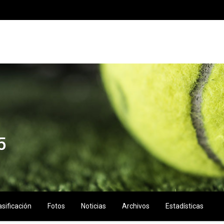
5
asificación
Fotos
Noticias
Archivos
Estadísticas