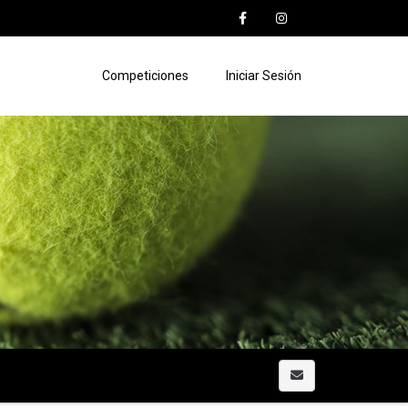
Competiciones
Iniciar Sesión